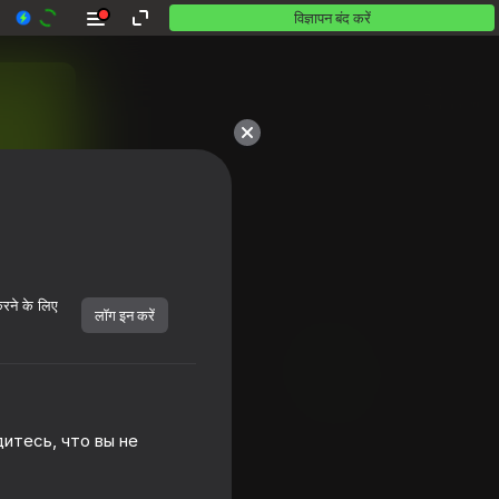
विज्ञापन बंद करें
करने के लिए
लॉग इन करें
итесь, что вы не