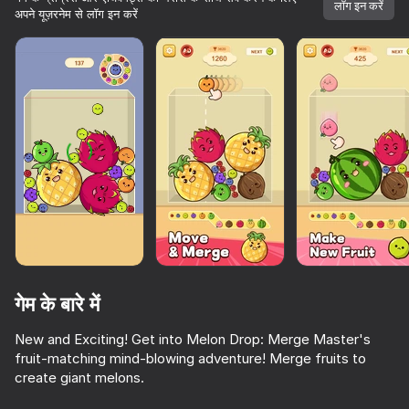
लॉग इन करें
अपने यूज़रनेम से लॉग इन करें
गेम के बारे में
New and Exciting! Get into Melon Drop: Merge Master's
fruit-matching mind-blowing adventure! Merge fruits to
53
72
75
create giant melons.
Sprunki Plants vs. Zombies
Cookie Clicker
Watermelon Game