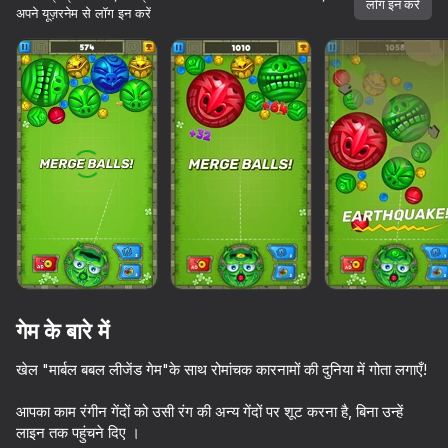
लॉग इन करें
अपने यूज़रनेम से लॉग इन करें
लोड हो रहा है
गेम के बारे में
खेल "मार्बल बबल लीजेंड गेम"के साथ रोमांचक कारनामों की दुनिया में गोता लगाएँ!
आपका काम रंगीन गेंदों को उसी रंग की अन्य गेंदों पर शूट करना है, बिना उन्हें
लाइन तक पहुंचने दिए ।