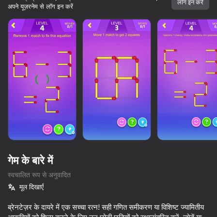
लॉग इन करें
अपने यूज़रनेम से लॉग इन करें
गेम के बारे में
स्वचालित रूप से अनुवादित
मूल दिखाएँ
ब्रेनटेज़र के दायरे में एक सच्चा रत्न! सही गणित समीकरण या विशिष्ट ज्यामितीय