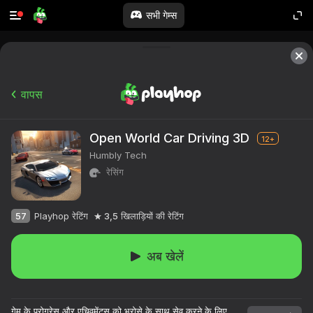
सभी गेम्स
वापस
Open World Car Driving 3D
12+
Humbly Tech
रेसिंग
57
Playhop रेटिंग
3,5
खिलाड़ियों की रेटिंग
अब खेलें
गेम के प्रोग्रेस और एचिवमेंट्स को भरोसे के साथ सेव करने के लिए