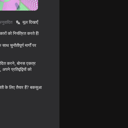
अनुवादित
मूल दिखाएँ
ारों को नियंत्रित करते हैं!
ाथ चुनौतीपूर्ण मार्गों पर
ष्पादित करने, बोनस एकत्र
े प्रतिद्वंद्वियों को
Road
ती के लिए तैयार हैं? बकसुआ