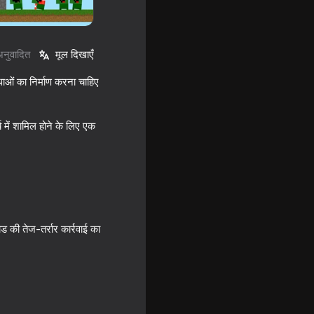
अनुवादित
मूल दिखाएँ
धाओं का निर्माण करना चाहिए
 में शामिल होने के लिए एक
pen World
 की तेज-तर्रार कार्रवाई का