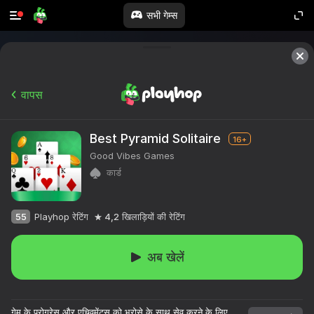
सभी गेम्स
वापस
Best Pyramid Solitaire
16+
Good Vibes Games
कार्ड
55
Playhop रेटिंग
4,2
खिलाड़ियों की रेटिंग
अब खेलें
गेम के प्रोग्रेस और एचिवमेंट्स को भरोसे के साथ सेव करने के लिए