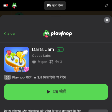
सभी गेम्स
वापस
Darts Jam
6+
Cocos Labs
कैज़ुअल
मैच 3
56
Playhop रेटिंग
3,9
खिलाड़ियों की रेटिंग
अब खेलें
गेम के प्रोग्रेस और एचिवमेंट्स को भरोसे के साथ सेव करने के लिए