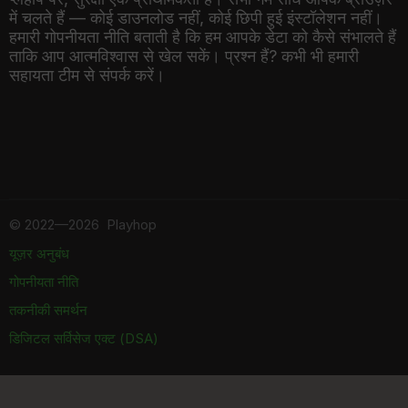
में चलते हैं — कोई डाउनलोड नहीं, कोई छिपी हुई इंस्टॉलेशन नहीं।
हमारी गोपनीयता नीति बताती है कि हम आपके डेटा को कैसे संभालते हैं
ताकि आप आत्मविश्वास से खेल सकें। प्रश्न हैं? कभी भी हमारी
सहायता टीम से संपर्क करें।
©
2022—2026
Playhop
यूज़र अनुबंध
गोपनीयता नीति
तकनीकी समर्थन
डिजिटल सर्विसेज एक्ट (DSA)