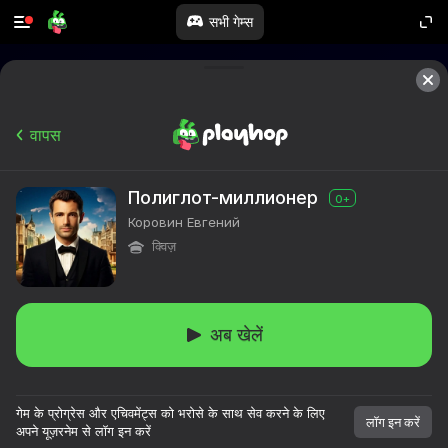
सभी गेम्स
वापस
Полиглот-миллионер
0+
Коровин Евгений
क्विज़
अब खेलें
गेम के प्रोग्रेस और एचिवमेंट्स को भरोसे के साथ सेव करने के लिए
लॉग इन करें
अपने यूज़रनेम से लॉग इन करें