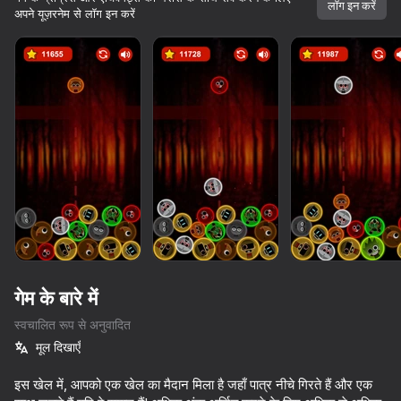
लॉग इन करें
अपने यूज़रनेम से लॉग इन करें
गेम के बारे में
स्वचालित रूप से अनुवादित
मूल दिखाएँ
54
62
60
इस खेल में, आपको एक खेल का मैदान मिला है जहाँ पात्र नीचे गिरते हैं और एक
Call Sprunki Incredibox now!
Sprunki Shuvali
Sprunki Phase Mustard