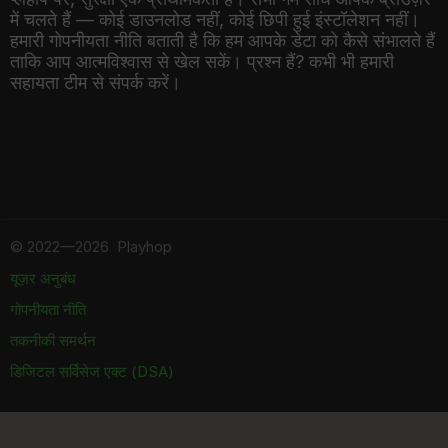
में चलते हैं — कोई डाउनलोड नहीं, कोई छिपी हुई इंस्टॉलेशन नहीं।
हमारी गोपनीयता नीति बताती है कि हम आपके डेटा को कैसे संभालते हैं
ताकि आप आत्मविश्वास से खेल सकें। प्रश्न हैं? कभी भी हमारी
सहायता टीम से संपर्क करें।
©
2022—2026
Playhop
यूज़र अनुबंध
गोपनीयता नीति
तकनीकी समर्थन
डिजिटल सर्विसेज एक्ट (DSA)