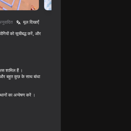
अनुवादित
मूल दिखाएँ
गियों को सूचीबद्ध करें, और
षस शामिल हैं ।
, और बहुत कुछ के साथ बांधा
थानों का अन्वेषण करें ।