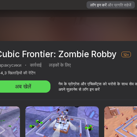
लॉग इन करें
और प्रगति सहेजें
Cubic Frontier: Zombie Robby
12+
аракусики
·
कार्रवाई
लड़कों के लिए
4,3
खिलाड़ियों की रेटिंग
गेम के प्रोग्रेस और एचिवमेंट्स को भरोसे के साथ सेव 
अब खेलें
अपने यूज़रनेम से लॉग इन करें
y