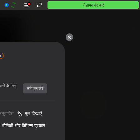
विज्ञापन बंद करें
+
करने के लिए
लॉग इन करें
अनुवादित
मूल दिखाएँ
ल भौतिकी और विभिन्न प्रकार