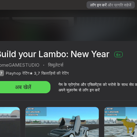
लॉग इन करें
और प्रगति सहेजें
Build your Lambo: New Year
6+
omeGAMESTUDIO
·
सिमूलेटर्स
7
Playhop रेटिंग
3,7
खिलाड़ियों की रेटिंग
गेम के प्रोग्रेस और एचिवमेंट्स को भरोसे के साथ सेव 
अब खेलें
अपने यूज़रनेम से लॉग इन करें