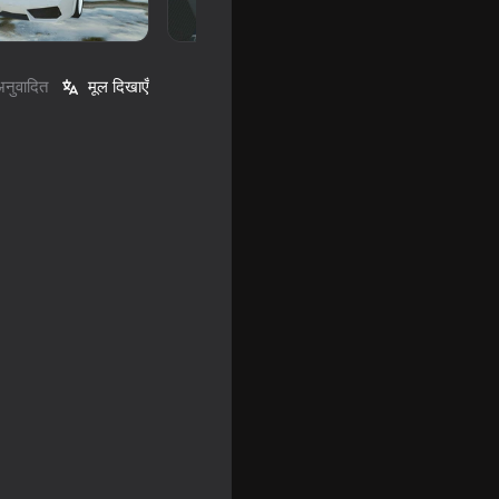
अनुवादित
मूल दिखाएँ