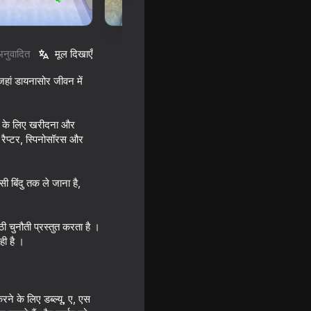
अनुवादित
मूल दिखाएँ
 जहां डायनासोर जीवन में
ने के लिए खरीदना और
रैप्टर, स्पिनोसॉरस और
ासी बिंदु तक ले जाना है,
16+
ठी चुनौती प्रस्तुत करता है ।
ही है ।
ने के लिए डब्ल्यू, ए, एस