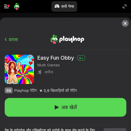
सभी गेम्स
वापस
Easy Fun Obby
6+
Multi Games
आर्केड
66
Playhop रेटिंग
3,9
खिलाड़ियों की रेटिंग
अब खेलें
गेम के प्रोग्रेस और एचिवमेंट्स को भरोसे के साथ सेव करने के लिए