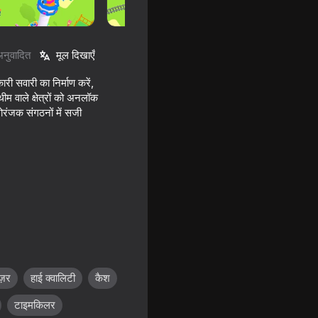
अनुवादित
मूल दिखाएँ
री सवारी का निर्माण करें,
ीम वाले क्षेत्रों को अनलॉक
रंजक संगठनों में सजी
ज़र
हाई क्वालिटी
कैश
टाइमकिलर