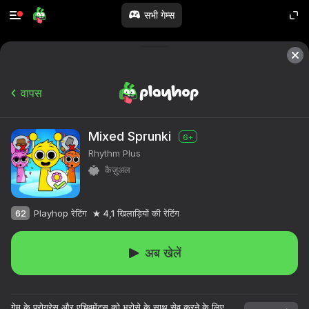
सभी गेम्स
वापस
Mixed Sprunki
6+
Rhythm Plus
कैज़ुअल
62
Playhop रेटिंग
4,1
खिलाड़ियों की रेटिंग
अब खेलें
गेम के प्रोग्रेस और एचिवमेंट्स को भरोसे के साथ सेव करने के लिए