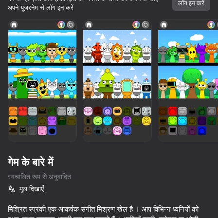
लॉग इन करें
अपने यूज़रनेम से लॉग इन करें
लोड हो रहा है
गेम के बारे में
स्वचालित रूप से अनुवादित
मूल दिखाएँ
मिश्रित स्प्रंकी एक आकर्षक संगीत मिश्रण खेल है । आप विभिन्न ध्वनियों को