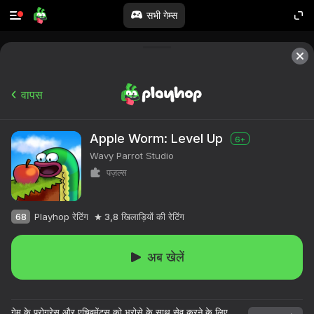
सभी गेम्स
वापस
Apple Worm: Level Up
6+
Wavy Parrot Studio
पज़ल्स
68
Playhop रेटिंग
3,8
खिलाड़ियों की रेटिंग
अब खेलें
गेम के प्रोग्रेस और एचिवमेंट्स को भरोसे के साथ सेव करने के लिए