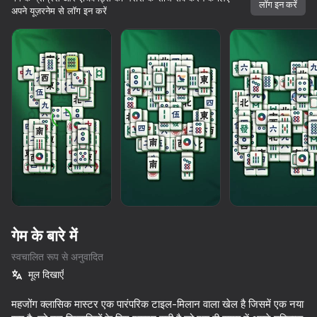
लॉग इन करें
अपने यूज़रनेम से लॉग इन करें
गेम के बारे में
स्वचालित रूप से अनुवादित
मूल दिखाएँ
महजोंग क्लासिक मास्टर एक पारंपरिक टाइल-मिलान वाला खेल है जिसमें एक नया