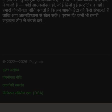
में चलते हैं — कोई डाउनलोड नहीं, कोई छिपी हुई इंस्टॉलेशन नहीं।
हमारी गोपनीयता नीति बताती है कि हम आपके डेटा को कैसे संभालते हैं
ताकि आप आत्मविश्वास से खेल सकें। प्रश्न हैं? कभी भी हमारी
सहायता टीम से संपर्क करें।
©
2022—2026
Playhop
यूज़र अनुबंध
गोपनीयता नीति
तकनीकी समर्थन
डिजिटल सर्विसेज एक्ट (DSA)