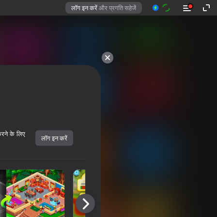
लॉग इन करें
और प्रगति सहेजें
करने के लिए
लॉग इन करें