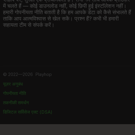
में चलते हैं — कोई डाउनलोड नहीं, कोई छिपी हुई इंस्टॉलेशन नहीं।
हमारी गोपनीयता नीति बताती है कि हम आपके डेटा को कैसे संभालते हैं
ताकि आप आत्मविश्वास से खेल सकें। प्रश्न हैं? कभी भी हमारी
सहायता टीम से संपर्क करें।
©
2022—2026
Playhop
यूज़र अनुबंध
गोपनीयता नीति
तकनीकी समर्थन
डिजिटल सर्विसेज एक्ट (DSA)