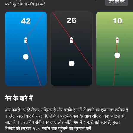
लॉग इन करें
अपने यूज़रनेम से लॉग इन करें
गेम के बारे में
आप पकड़े गए हैं! लेजर सक्रिय है और इसके हमलों से बचने का एकमात्र तरीका है
। खेल पहली बार में सरल है, लेकिन प्रत्येक कूद के साथ और अधिक जटिल हो
जाता है । ड्राइविंग संगीत पर जाएं और जीतें! गेम में ८ कठिनाई स्तर हैं, मुख्य
रिकॉर्ड को हराकर १०० स्कोर तक पहुंचने का प्रयास करें