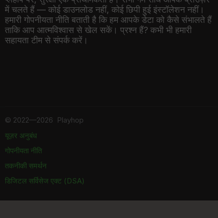
में चलते हैं — कोई डाउनलोड नहीं, कोई छिपी हुई इंस्टॉलेशन नहीं।
हमारी गोपनीयता नीति बताती है कि हम आपके डेटा को कैसे संभालते हैं
ताकि आप आत्मविश्वास से खेल सकें। प्रश्न हैं? कभी भी हमारी
सहायता टीम से संपर्क करें।
©
2022—2026
Playhop
यूज़र अनुबंध
गोपनीयता नीति
तकनीकी समर्थन
डिजिटल सर्विसेज एक्ट (DSA)