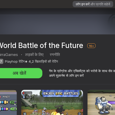
लॉग इन करें
और प्रगति सहेजें
orld Battle of the Future
16+
irraGames
·
लड़कों के लिए
रणनीति
7
Playhop रेटिंग
4,2
खिलाड़ियों की रेटिंग
गेम के प्रोग्रेस और एचिवमेंट्स को भरोसे के साथ सेव 
अब खेलें
अपने यूज़रनेम से लॉग इन करें