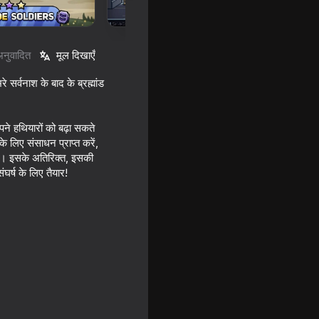
अनुवादित
मूल दिखाएँ
र्वनाश के बाद के ब्रह्मांड
पने हथियारों को बढ़ा सकते
 लिए संसाधन प्राप्त करें,
ं । इसके अतिरिक्त, इसकी
घर्ष के लिए तैयार!
16+