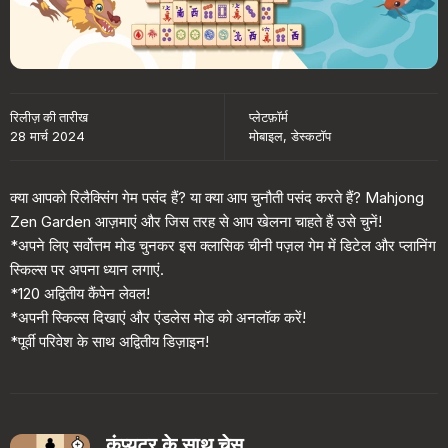
रिलीज़ की तारीख
प्लेटफ़ॉर्म
28 मार्च 2024
मोबाइल, डेस्कटॉप
क्या आपको रिलैक्सिंग गेम पसंद हैं? या क्या आप चुनौती पसंद करते हैं? Mahjong
Zen Garden आज़माएं और जिस तरह से आप खेलना चाहते हैं उसे चुनें!
*अपने लिए सर्वोत्तम मोड चुनकर इस क्लासिक चीनी पज़ल गेम में डिटेल और प्लानिंग
स्किल्स पर अपना ध्यान लगाएं.
*120 अद्वितीय कैंपेन लेवल!
*अपनी स्किल्स दिखाएं और एंडलेस मोड को अनलॉक करें!
*पूर्वी परिवेश के साथ अद्वितीय डिज़ाइन!
कंप्यूटर के साथ चेस