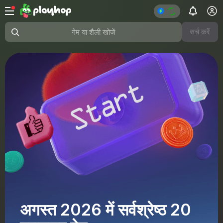
सर्च करें
गेम या शैली खोजें
अगस्त 2026 में सर्वश्रेष्ठ 20