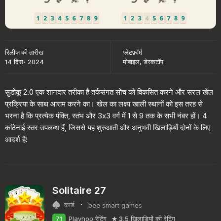
रिलीज़ की तारीख
प्लेटफ़ॉर्म
14 दिस॰ 2024
मोबाइल, डेस्कटॉप
सुडोकू 2.0 एक शानदार तरीका है तर्कसंगत सोच को विकसित करने और सरल खेल
प्रक्रिया के साथ आराम करने का। खेल का लक्ष्य खाली स्थानों को इस तरह से
भरना है कि प्रत्येक पंक्ति, स्तंभ और 3x3 वर्ग में 1 से 9 तक के सभी नंबर हों। 4
कठिनाई स्तर उपलब्ध हैं, जिससे यह शुरुआती और अनुभवी खिलाड़ियों दोनों के लिए
आदर्श है!
Solitaire 27
·
कार्ड
bee smart games
71
Playhop रेटिंग
3,5
खिलाड़ियों की रेटिंग