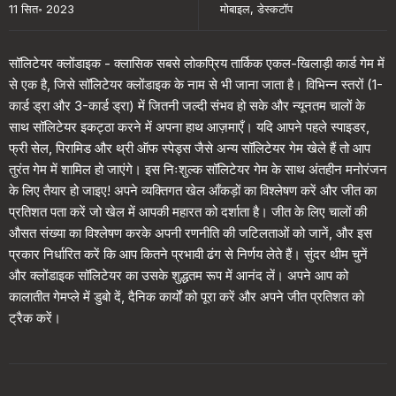
11 सित॰ 2023
मोबाइल, डेस्कटॉप
सॉलिटेयर क्लोंडाइक - क्लासिक सबसे लोकप्रिय तार्किक एकल-खिलाड़ी कार्ड गेम में
से एक है, जिसे सॉलिटेयर क्लोंडाइक के नाम से भी जाना जाता है। विभिन्न स्तरों (1-
कार्ड ड्रा और 3-कार्ड ड्रा) में जितनी जल्दी संभव हो सके और न्यूनतम चालों के
साथ सॉलिटेयर इकट्ठा करने में अपना हाथ आज़माएँ। यदि आपने पहले स्पाइडर,
फ्री सेल, पिरामिड और थ्री ऑफ स्पेड्स जैसे अन्य सॉलिटेयर गेम खेले हैं तो आप
तुरंत गेम में शामिल हो जाएंगे। इस निःशुल्क सॉलिटेयर गेम के साथ अंतहीन मनोरंजन
के लिए तैयार हो जाइए! अपने व्यक्तिगत खेल आँकड़ों का विश्लेषण करें और जीत का
प्रतिशत पता करें जो खेल में आपकी महारत को दर्शाता है। जीत के लिए चालों की
औसत संख्या का विश्लेषण करके अपनी रणनीति की जटिलताओं को जानें, और इस
प्रकार निर्धारित करें कि आप कितने प्रभावी ढंग से निर्णय लेते हैं। सुंदर थीम चुनें
और क्लोंडाइक सॉलिटेयर का उसके शुद्धतम रूप में आनंद लें। अपने आप को
कालातीत गेमप्ले में डुबो दें, दैनिक कार्यों को पूरा करें और अपने जीत प्रतिशत को
ट्रैक करें।