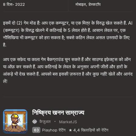
8 दिस॰ 2022
मोबाइल, डेस्कटॉप
इसमें दो (2) गेम मोड हैं: आप एक कम्प्यूटर, या एक मित्र के विरुद्ध खेल सकते हैं. AI
(कम्प्यूटर) के विरुद्ध खेलने में कठिनाई के 5 लेवल होते हैं. आसान लेवल पर, एक
नौसिखिया भी कम्प्यूटर को हरा सकता है; सबसे कठिन लेवल असल उस्तादों के लिए
है.
आप एक सफ़ेद या काला गेम बैकग्राउंड चुन सकते हैं और साउण्ड इफ़ेक्ट्स को ऑन
या ऑफ़ कर सकते हैं. आप कठिनाई के लेवल के अनुसार अपनी जीतों और हारों के
आंकड़े भी देख सकते हैं. आपको बस इसकी ज़रूरत है और कुछ नहीं! खेलें और आनंद
लें!
निष्क्रिय खनन साम्राज्य
·
कैज़ुअल
MarketJS
63
Playhop रेटिंग
4,4
खिलाड़ियों की रेटिंग