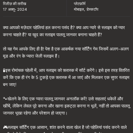
रिलीज़ की तारीख
प्लेटफ़ॉर्म
17 अक्तू॰ 2024
मोबाइल, डेस्कटॉप
क्या आपको मज़ेदार पहेलियां हल करना पसंद है? क्या आप प्यारे से स्लाइम को प्यार
करना चाहते हैं? या खुद का स्लाइम पालतू जानवर बनाना चाहते हैं?
तो यह गेम आपके लिए ही है! पेश है एक आकर्षक नया सॉर्टिंग गेम जिसमें अलग-अलग
मूड और रंग के प्यारा जेली स्लाइम हैं।
🧪इस रोमांचक पहेली में, आप स्लाइम को फ़्लास्क में सॉर्ट करेंगे। इसे इस तरह वितरित
करें कि एक ही रंग के 5 टुकड़े एक फ़्लास्क में आ जाएं और मिलकर एक सुपर स्लाइम
बन जाए!
🐾खेलने के लिए एक प्यारा पालतू जानवर अनलॉक करें! उसे सहलाएं धकेलें और
खींचें, लेकिन लेवल पूरे करना और खाना इकट्ठा करना न भूलें, नहीं तो आपका पालतू
जानवर भूखा रहेगा और परेशान हो जाएगा।
🎮स्लाइम सॉर्टिंग एक आसान, शांत करने वाला खेल है जो पहेलियां पसंद करने वाले