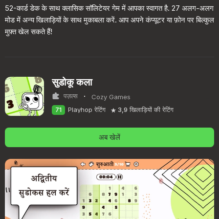
52-कार्ड डेक के साथ क्लासिक सॉलिटेयर गेम में आपका स्वागत है. 27 अलग-अलग
मोड में अन्य खिलाड़ियों के साथ मुकाबला करें. आप अपने कंप्यूटर या फ़ोन पर बिल्कुल
मुफ़्त खेल सकते हैं!
सुडोकू कला
·
पज़ल्स
Cozy Games
71
Playhop रेटिंग
3,9
खिलाड़ियों की रेटिंग
अब खेलें