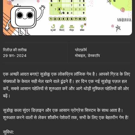
रिलीज़ की तारीख
प्लेटफ़ॉर्म
29 फ़र॰ 2024
मोबाइल, डेस्कटॉप
एक अच्छी आदत बनाएं! सुडोकू एक लोकप्रिय लॉजिक गेम है। आपको ग्रिड के लिए
संख्याओं के केवल सही मेल खाने वाले ढूंढने हैं। हर दिन एक नई सुडोकू पज़ल हल
करें, सबसे आसान पहेलियों से शुरुआत करें और आगे थोड़ी मुश्किल पहेलियों की ओर
बढ़ें।
सुडोकू कला सुंदर डिज़ाइन और एक आसान प्रोग्रेस सिस्टम के साथ आता है।
शुरुआत करने वालों से लेकर शौकीन पेशेवरों तक, सभी के लिए एक बेहतरीन गेम है!
सुविधा: