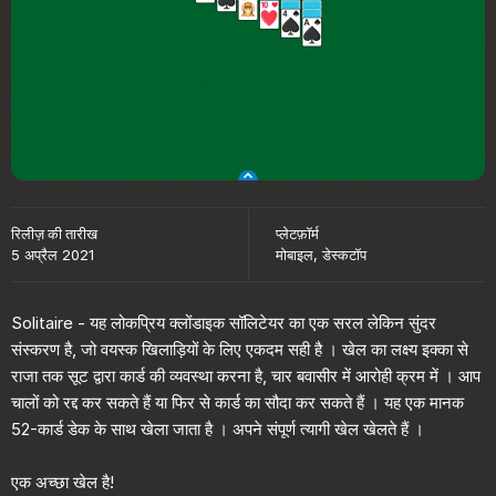
रिलीज़ की तारीख
प्लेटफ़ॉर्म
5 अप्रैल 2021
मोबाइल, डेस्कटॉप
Solitaire - यह लोकप्रिय क्लोंडाइक सॉलिटेयर का एक सरल लेकिन सुंदर
संस्करण है, जो वयस्क खिलाड़ियों के लिए एकदम सही है । खेल का लक्ष्य इक्का से
राजा तक सूट द्वारा कार्ड की व्यवस्था करना है, चार बवासीर में आरोही क्रम में । आप
चालों को रद्द कर सकते हैं या फिर से कार्ड का सौदा कर सकते हैं । यह एक मानक
52-कार्ड डेक के साथ खेला जाता है । अपने संपूर्ण त्यागी खेल खेलते हैं ।
एक अच्छा खेल है!