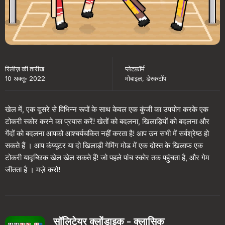
रिलीज़ की तारीख
प्लेटफ़ॉर्म
10 अक्तू॰ 2022
मोबाइल, डेस्कटॉप
खेल में, एक दूसरे से विभिन्न रूपों के साथ केवल एक कुंजी का उपयोग करके एक
टोकरी स्कोर करने का प्रयास करें! खेतों को बदलना, खिलाड़ियों को बदलना और
गेंदों को बदलना आपको आश्चर्यचकित नहीं करता है! आप उन सभी में सर्वश्रेष्ठ हो
सकते हैं । आप कंप्यूटर या दो खिलाड़ी गेमिंग मोड में एक दोस्त के खिलाफ एक
टोकरी यादृच्छिक खेल खेल सकते हैं! जो पहले पांच स्कोर तक पहुंचता है, और गेम
जीतता है । मज़े करो!
सॉलिटेयर क्लोंडाइक - क्लासिक