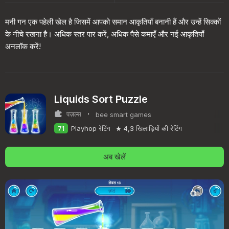
मनी गन एक पहेली खेल है जिसमें आपको समान आकृतियाँ बनानी हैं और उन्हें सिक्कों
के नीचे रखना है। अधिक स्तर पार करें, अधिक पैसे कमाएँ और नई आकृतियाँ
अनलॉक करें!
Liquids Sort Puzzle
·
पज़ल्स
bee smart games
71
Playhop रेटिंग
4,3
खिलाड़ियों की रेटिंग
अब खेलें