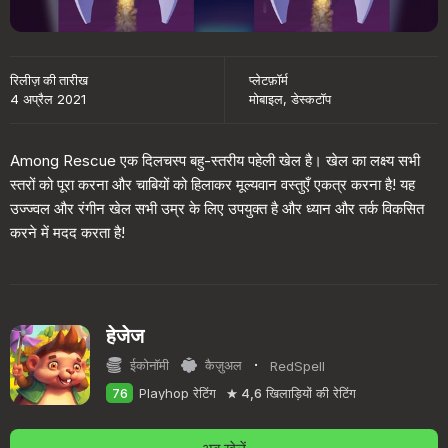
रिलीज़ की तारीख
प्लेटफ़ॉर्म
4 अप्रैल 2021
मोबाइल, डेस्कटॉप
Among Rescue एक दिलचस्प बहु-स्तरीय पहेली खेल है। खेल का लक्ष्य सभी
स्तरों को पूरा करना और चाबियों को हिलाकर मूल्यवान वस्तुएँ एकत्र करना है! यह
उज्ज्वल और रंगीन खेल सभी उम्र के लिए उपयुक्त है और ध्यान और तर्क विकसित
करने में मदद करता है!
हेजेज
·
ईकोनॉमी
कैज़ुअल
RedSpell
76
Playhop रेटिंग
4,6
खिलाड़ियों की रेटिंग