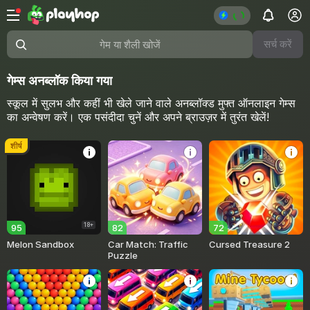
सर्च करें
गेम या शैली खोजें
गेम्स अनब्लॉक किया गया
स्कूल में सुलभ और कहीं भी खेले जाने वाले अनब्लॉक्ड मुफ्त ऑनलाइन गेम्स
का अन्वेषण करें। एक पसंदीदा चुनें और अपने ब्राउज़र में तुरंत खेलें!
शीर्ष
18+
95
82
72
Melon Sandbox
Car Match: Traffic
Cursed Treasure 2
Puzzle