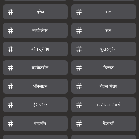
श्रेक
बाल
मल्टीप्लेयर
रत्न
ब्रेन ट्रेनिंग
फ़ुलस्क्रीन
बास्केटबॉल
ड्रिफ्ट
ऑनलाइन
बोतल फ्लिप
हैरी पॉटर
मल्टीपल प्लेयर्स
पोकेमॉन
गेंदबाजी