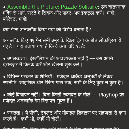
•
Assemble the Picture: Puzzle Solitaire
: एक खतरनाक
मंदिर से भागें, रास्ते में सिक्के और पावर-अप इकट्ठा करें। भागो,
फॉरेस्ट, भागो!
क्या गेम्स अनब्लॉक किया गया को विशेष बनाता है?
अनब्लॉक किए गए गेम सभी उम्र के खिलाड़ियों के बीच लोकप्रिय हो
गए हैं। यहां बताया गया है कि वे क्या विशिष्ट हैं:
• उपलब्धता। इंस्टॉलेशन की आवश्यकता नहीं है — बस अपने
ब्राउज़र में क्लिक करें और खेलना शुरू करें।
• विभिन्न प्रकार के शैलियाँ। मजेदार आर्केड अनुभवों से लेकर
रणनीति, साहसिक और रेसिंग गेम्स तक, सभी के लिए कुछ न कुछ है।
• कोई विज्ञापन नहीं। बिना किसी रुकावट के खेलें — Playhop पर
मज़ेदार अनब्लॉक गेम विज्ञापन-मुक्त हैं।
• संगतता। ये पीसी, टैबलेट और मोबाइल डिवाइस पर सहजता से काम
करते हैं। कभी भी, कहीं भी खेलें।