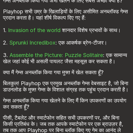
गेम्स अनब्लॉक किया गया अभी खेलने के लिए सबसे अच्छा क्या है?
Playhop सभी उम्र के खिलाड़ियों के लिए असीमित अनब्लॉक्ड गेम्स
प्रदान करता है। यहां शीर्ष विकल्प दिए गए हैं:
1.
Invasion of the world
शानदार विशेष प्रभावों के साथ।
2.
Sprunki Incredibox
: एक आकर्षक ब्रेन-टीजर।
3.
Assemble the Picture: Puzzle Solitaire
: एक सामान्य
खेल जहां कोई भी असली पायलट जैसा महसूस कर सकता है।
क्या मैं गेम्स अनब्लॉक किया गया मुफ्त में खेल सकता हूँ?
बिलकुल! Playhop एक प्रमुख अनब्लॉक गेम्स वेबसाइट है, जो बिना
डाउनलोड के मुफ्त गेम्स के विशाल संग्रह तक पहुंच प्रदान करती है।
गेम्स अनब्लॉक किया गया खेलने के लिए मैं किन उपकरणों का उपयोग
कर सकता हूँ?
पीसी, टैबलेट और स्मार्टफोन सहित सभी उपकरणों पर, और बिना
किसी प्रतिबंध के। जब तक आपके स्मार्टफोन पर एक ब्राउज़र है,
तब तक आप Playhop पर बिना ब्लॉक किए गए गेम का आनंद ले