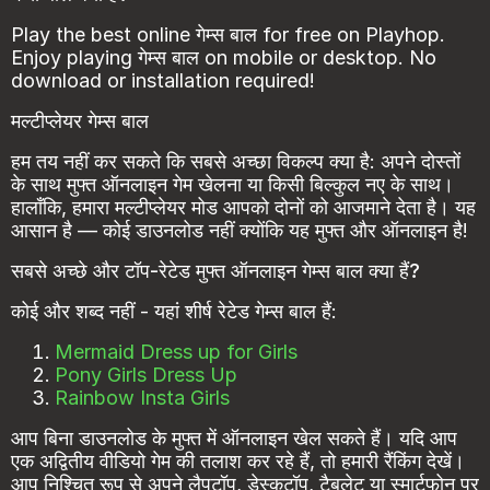
Play the best online गेम्स बाल for free on Playhop.
Enjoy playing गेम्स बाल on mobile or desktop. No
download or installation required!
मल्टीप्लेयर गेम्स बाल
हम तय नहीं कर सकते कि सबसे अच्छा विकल्प क्या है: अपने दोस्तों
के साथ मुफ्त ऑनलाइन गेम खेलना या किसी बिल्कुल नए के साथ।
हालाँकि, हमारा मल्टीप्लेयर मोड आपको दोनों को आजमाने देता है। यह
आसान है — कोई डाउनलोड नहीं क्योंकि यह मुफ्त और ऑनलाइन है!
सबसे अच्छे और टॉप-रेटेड मुफ्त ऑनलाइन गेम्स बाल क्या हैं?
कोई और शब्द नहीं - यहां शीर्ष रेटेड गेम्स बाल हैं:
Mermaid Dress up for Girls
Pony Girls Dress Up
Rainbow Insta Girls
आप बिना डाउनलोड के मुफ्त में ऑनलाइन खेल सकते हैं। यदि आप
एक अद्वितीय वीडियो गेम की तलाश कर रहे हैं, तो हमारी रैंकिंग देखें।
आप निश्चित रूप से अपने लैपटॉप, डेस्कटॉप, टैबलेट या स्मार्टफोन पर