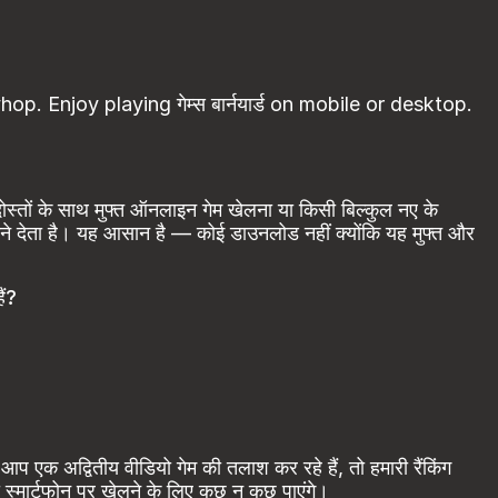
ayhop. Enjoy playing गेम्स बार्नयार्ड on mobile or desktop.
ोस्तों के साथ मुफ्त ऑनलाइन गेम खेलना या किसी बिल्कुल नए के
ने देता है। यह आसान है — कोई डाउनलोड नहीं क्योंकि यह मुफ्त और
ैं?
 एक अद्वितीय वीडियो गेम की तलाश कर रहे हैं, तो हमारी रैंकिंग
 स्मार्टफोन पर खेलने के लिए कुछ न कुछ पाएंगे।