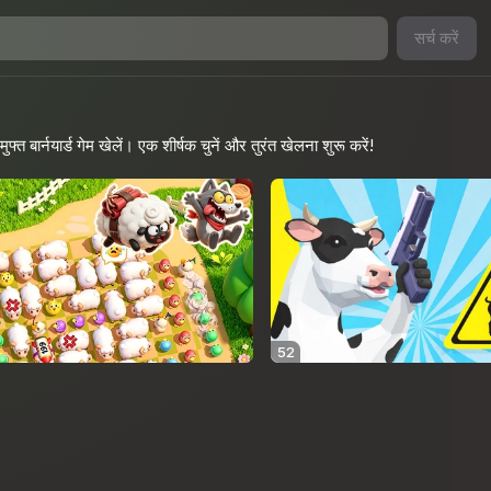
सर्च करें
त बार्नयार्ड गेम खेलें। एक शीर्षक चुनें और तुरंत खेलना शुरू करें!
52