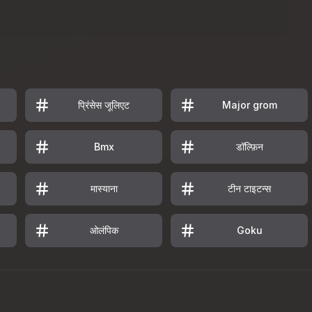
प्रिंसेस जूलिएट
Major grom
डॉल्फ़िन
Bmx
मास्याना
टीन टाइटन्स
ओलंपिक
Goku