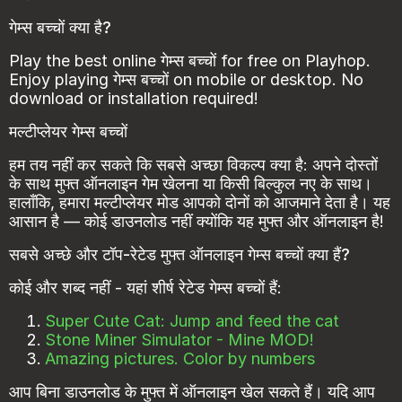
गेम्स बच्चों क्या है?
Play the best online गेम्स बच्चों for free on Playhop.
Enjoy playing गेम्स बच्चों on mobile or desktop. No
download or installation required!
मल्टीप्लेयर गेम्स बच्चों
हम तय नहीं कर सकते कि सबसे अच्छा विकल्प क्या है: अपने दोस्तों
के साथ मुफ्त ऑनलाइन गेम खेलना या किसी बिल्कुल नए के साथ।
हालाँकि, हमारा मल्टीप्लेयर मोड आपको दोनों को आजमाने देता है। यह
आसान है — कोई डाउनलोड नहीं क्योंकि यह मुफ्त और ऑनलाइन है!
सबसे अच्छे और टॉप-रेटेड मुफ्त ऑनलाइन गेम्स बच्चों क्या हैं?
कोई और शब्द नहीं - यहां शीर्ष रेटेड गेम्स बच्चों हैं:
Super Cute Cat: Jump and feed the cat
Stone Miner Simulator - Mine MOD!
Amazing pictures. Color by numbers
आप बिना डाउनलोड के मुफ्त में ऑनलाइन खेल सकते हैं। यदि आप