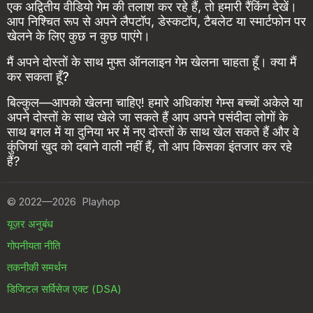
एक अद्वितीय वीडियो गेम की तलाश कर रहे हैं, तो हमारी रैंकिंग देखें।
आप निश्चित रूप से अपने लैपटॉप, डेस्कटॉप, टैबलेट या स्मार्टफोन पर
खेलने के लिए कुछ न कुछ पाएंगे।
मैं अपने दोस्तों के साथ मुफ्त ऑनलाइन गेम खेलना चाहता हूँ। क्या मैं
कर सकता हूँ?
बिल्कुल—आपको खेलना चाहिए! हमारे अधिकांश गेम्स बच्चों अकेले या
अपने दोस्तों के साथ खेले जा सकते हैं आप अपने पसंदीदा लोगों के
साथ बगल में या दुनिया भर में नए दोस्तों के साथ खेल सकते हैं और वे
कुंजियां खुद को दबाने वाली नहीं हैं, तो आप किसका इंतजार कर रहे
हैं?
©
2022—2026
Playhop
यूज़र अनुबंध
गोपनीयता नीति
तकनीकी समर्थन
डिजिटल सर्विसेज एक्ट (DSA)