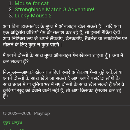
Mouse for cat
Strongblade Match 3 Adventure!
Lucky Mouse 2
आप बिना डाउनलोड के मुफ्त में ऑनलाइन खेल सकते हैं। यदि आप
एक अद्वितीय वीडियो गेम की तलाश कर रहे हैं, तो हमारी रैंकिंग देखें।
आप निश्चित रूप से अपने लैपटॉप, डेस्कटॉप, टैबलेट या स्मार्टफोन पर
खेलने के लिए कुछ न कुछ पाएंगे।
मैं अपने दोस्तों के साथ मुफ्त ऑनलाइन गेम खेलना चाहता हूँ। क्या मैं
कर सकता हूँ?
बिल्कुल—आपको खेलना चाहिए! हमारे अधिकांश गेम्स चूहे अकेले या
अपने दोस्तों के साथ खेले जा सकते हैं आप अपने पसंदीदा लोगों के
साथ बगल में या दुनिया भर में नए दोस्तों के साथ खेल सकते हैं और वे
कुंजियां खुद को दबाने वाली नहीं हैं, तो आप किसका इंतजार कर रहे
हैं?
©
2022—2026
Playhop
यूज़र अनुबंध