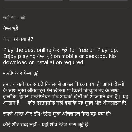
सभी टैग
चूहे
गेम्स चूहे
गेम्स चूहे क्या है?
Play the best online गेम्स चूहे for free on Playhop.
Enjoy playing गेम्स चूहे on mobile or desktop. No
download or installation required!
मल्टीप्लेयर गेम्स चूहे
हम तय नहीं कर सकते कि सबसे अच्छा विकल्प क्या है: अपने दोस्तों
के साथ मुफ्त ऑनलाइन गेम खेलना या किसी बिल्कुल नए के साथ।
हालाँकि, हमारा मल्टीप्लेयर मोड आपको दोनों को आजमाने देता है। यह
आसान है — कोई डाउनलोड नहीं क्योंकि यह मुफ्त और ऑनलाइन है!
सबसे अच्छे और टॉप-रेटेड मुफ्त ऑनलाइन गेम्स चूहे क्या हैं?
कोई और शब्द नहीं - यहां शीर्ष रेटेड गेम्स चूहे हैं: