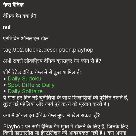
गेम्स दैनिक
दैनिक गेम क्या है?
null
प्रतिदिन ऑनलाइन खेल
tag.902.block2.description.playhop
अभी सबसे लोकप्रिय दैनिक ब्राउज़र गेम कौन से हैं?
शीर्ष रेटेड दैनिक गेम्स में से कुछ शामिल हैं:
•
Daily Sudoku
•
Spot Differs: Daily
•
Daily Solitaire
ये गेम्स हर दिन नई चुनौतियों के साथ खिलाड़ियों को प्रेरित रखते हैं,
तुरंत नई पहेलियाँ और कार्य पूरे करने को प्रदान करते हैं।
क्या मैं ऑनलाइन दैनिक गेम्स मुफ्त में खेल सकता हूँ?
Playhop पर सभी दैनिक गेम मुफ्त में खेलने के लिए हैं, जिनके लिए
किसी डाउनलोड या इंस्टॉलेशन की आवश्यकता नहीं है। बस अपना