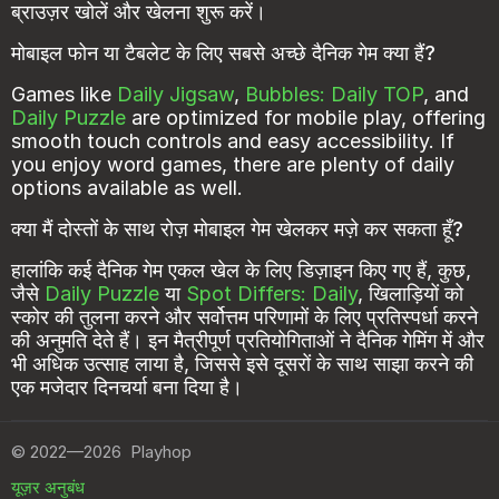
ब्राउज़र खोलें और खेलना शुरू करें।
मोबाइल फोन या टैबलेट के लिए सबसे अच्छे दैनिक गेम क्या हैं?
Games like
Daily Jigsaw
,
Bubbles: Daily TOP
, and
Daily Puzzle
are optimized for mobile play, offering
smooth touch controls and easy accessibility. If
you enjoy word games, there are plenty of daily
options available as well.
क्या मैं दोस्तों के साथ रोज़ मोबाइल गेम खेलकर मज़े कर सकता हूँ?
हालांकि कई दैनिक गेम एकल खेल के लिए डिज़ाइन किए गए हैं, कुछ,
जैसे
Daily Puzzle
या
Spot Differs: Daily
, खिलाड़ियों को
स्कोर की तुलना करने और सर्वोत्तम परिणामों के लिए प्रतिस्पर्धा करने
की अनुमति देते हैं। इन मैत्रीपूर्ण प्रतियोगिताओं ने दैनिक गेमिंग में और
भी अधिक उत्साह लाया है, जिससे इसे दूसरों के साथ साझा करने की
एक मजेदार दिनचर्या बना दिया है।
©
2022—2026
Playhop
यूज़र अनुबंध