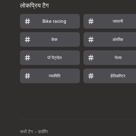
लोकप्रिय टैग
जापानी
Bike racing
केक
अंतरिक्ष
पॉ पैट्रोल
नेल्स
ज्यामिति
हेलिकॉप्टर
सभी टैग
फ़ार्मिंग