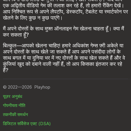
एक अद्वितीय वीडियो गेम की तलाश कर रहे हैं, तो हमारी रैंकिंग देखें।
आप निश्चित रूप से अपने लैपटॉप, डेस्कटॉप, टैबलेट या स्मार्टफोन पर
खेलने के लिए कुछ न कुछ पाएंगे।
मैं अपने दोस्तों के साथ मुफ्त ऑनलाइन गेम खेलना चाहता हूँ। क्या मैं
कर सकता हूँ?
बिल्कुल—आपको खेलना चाहिए! हमारे अधिकांश गेम्स फ़्री अकेले या
अपने दोस्तों के साथ खेले जा सकते हैं आप अपने पसंदीदा लोगों के
साथ बगल में या दुनिया भर में नए दोस्तों के साथ खेल सकते हैं और वे
कुंजियां खुद को दबाने वाली नहीं हैं, तो आप किसका इंतजार कर रहे
हैं?
©
2022—2026
Playhop
यूज़र अनुबंध
गोपनीयता नीति
तकनीकी समर्थन
डिजिटल सर्विसेज एक्ट (DSA)