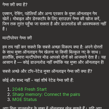
गेम्स फ़्री क्या है?
एक्शन, रेसिंग, पहेलियाँ और अन्य प्रकार के मुफ्त ऑनलाइन गेम
खेलें। मोबाइल और डेस्कटॉप के लिए ब्राउज़र गेम्स की खोज करें,
जिन तक तुरंत पहुँचा जा सकता है और डाउनलोड की आवश्यकता नहीं
है।
मल्टीप्लेयर गेम्स फ़्री
हम तय नहीं कर सकते कि सबसे अच्छा विकल्प क्या है: अपने दोस्तों
के साथ मुफ्त ऑनलाइन गेम खेलना या किसी बिल्कुल नए के साथ।
हालाँकि, हमारा मल्टीप्लेयर मोड आपको दोनों को आजमाने देता है। यह
आसान है — कोई डाउनलोड नहीं क्योंकि यह मुफ्त और ऑनलाइन है!
सबसे अच्छे और टॉप-रेटेड मुफ्त ऑनलाइन गेम्स फ़्री क्या हैं?
कोई और शब्द नहीं - यहां शीर्ष रेटेड गेम्स फ़्री हैं:
2048 Fresh Start
Sharp memory: Connect the pairs
MGE Status
आप बिना डाउनलोड के मुफ्त में ऑनलाइन खेल सकते हैं। यदि आप