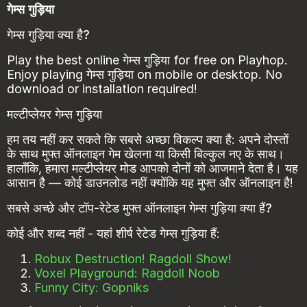
गेम्स गुड़िया
गेम्स गुड़िया क्या है?
Play the best online गेम्स गुड़िया for free on Playhop.
Enjoy playing गेम्स गुड़िया on mobile or desktop. No
download or installation required!
मल्टीप्लेयर गेम्स गुड़िया
हम तय नहीं कर सकते कि सबसे अच्छा विकल्प क्या है: अपने दोस्तों
के साथ मुफ्त ऑनलाइन गेम खेलना या किसी बिल्कुल नए के साथ।
हालाँकि, हमारा मल्टीप्लेयर मोड आपको दोनों को आजमाने देता है। यह
आसान है — कोई डाउनलोड नहीं क्योंकि यह मुफ्त और ऑनलाइन है!
सबसे अच्छे और टॉप-रेटेड मुफ्त ऑनलाइन गेम्स गुड़िया क्या हैं?
कोई और शब्द नहीं - यहां शीर्ष रेटेड गेम्स गुड़िया हैं:
Robux Destruction! Ragdoll Show!
Voxel Playground: Ragdoll Noob
Funny City: Gopniks