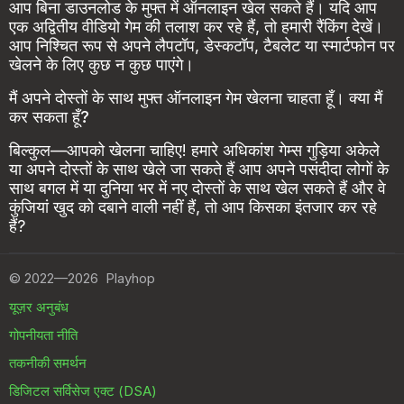
आप बिना डाउनलोड के मुफ्त में ऑनलाइन खेल सकते हैं। यदि आप
एक अद्वितीय वीडियो गेम की तलाश कर रहे हैं, तो हमारी रैंकिंग देखें।
आप निश्चित रूप से अपने लैपटॉप, डेस्कटॉप, टैबलेट या स्मार्टफोन पर
खेलने के लिए कुछ न कुछ पाएंगे।
मैं अपने दोस्तों के साथ मुफ्त ऑनलाइन गेम खेलना चाहता हूँ। क्या मैं
कर सकता हूँ?
बिल्कुल—आपको खेलना चाहिए! हमारे अधिकांश गेम्स गुड़िया अकेले
या अपने दोस्तों के साथ खेले जा सकते हैं आप अपने पसंदीदा लोगों के
साथ बगल में या दुनिया भर में नए दोस्तों के साथ खेल सकते हैं और वे
कुंजियां खुद को दबाने वाली नहीं हैं, तो आप किसका इंतजार कर रहे
हैं?
©
2022—2026
Playhop
यूज़र अनुबंध
गोपनीयता नीति
तकनीकी समर्थन
डिजिटल सर्विसेज एक्ट (DSA)