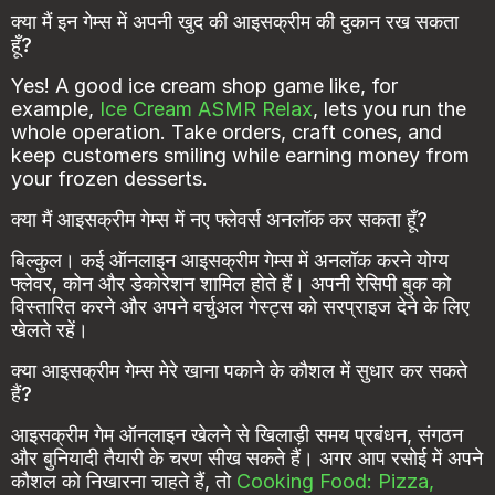
क्या मैं इन गेम्स में अपनी खुद की आइसक्रीम की दुकान रख सकता
हूँ?
Yes! A good ice cream shop game like, for
example,
Ice Cream ASMR Relax
, lets you run the
whole operation. Take orders, craft cones, and
keep customers smiling while earning money from
your frozen desserts.
क्या मैं आइसक्रीम गेम्स में नए फ्लेवर्स अनलॉक कर सकता हूँ?
बिल्कुल। कई ऑनलाइन आइसक्रीम गेम्स में अनलॉक करने योग्य
फ्लेवर, कोन और डेकोरेशन शामिल होते हैं। अपनी रेसिपी बुक को
विस्तारित करने और अपने वर्चुअल गेस्ट्स को सरप्राइज देने के लिए
खेलते रहें।
क्या आइसक्रीम गेम्स मेरे खाना पकाने के कौशल में सुधार कर सकते
हैं?
आइसक्रीम गेम ऑनलाइन खेलने से खिलाड़ी समय प्रबंधन, संगठन
और बुनियादी तैयारी के चरण सीख सकते हैं। अगर आप रसोई में अपने
कौशल को निखारना चाहते हैं, तो
Cooking Food: Pizza,