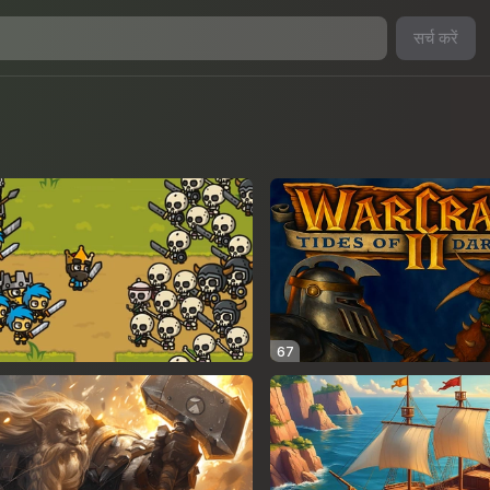
सर्च करें
67