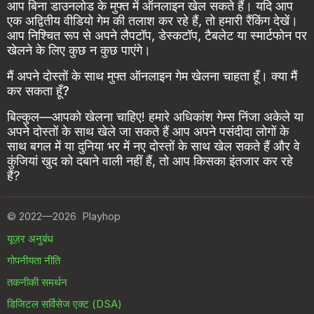
आप बिना डाउनलोड के मुफ्त में ऑनलाइन खेल सकते हैं। यदि आप
एक अद्वितीय वीडियो गेम की तलाश कर रहे हैं, तो हमारी रैंकिंग देखें।
आप निश्चित रूप से अपने लैपटॉप, डेस्कटॉप, टैबलेट या स्मार्टफोन पर
खेलने के लिए कुछ न कुछ पाएंगे।
मैं अपने दोस्तों के साथ मुफ्त ऑनलाइन गेम खेलना चाहता हूँ। क्या मैं
कर सकता हूँ?
बिल्कुल—आपको खेलना चाहिए! हमारे अधिकांश गेम्स निंजा अकेले या
अपने दोस्तों के साथ खेले जा सकते हैं आप अपने पसंदीदा लोगों के
साथ बगल में या दुनिया भर में नए दोस्तों के साथ खेल सकते हैं और वे
कुंजियां खुद को दबाने वाली नहीं हैं, तो आप किसका इंतजार कर रहे
हैं?
©
2022—2026
Playhop
यूज़र अनुबंध
गोपनीयता नीति
तकनीकी समर्थन
डिजिटल सर्विसेज एक्ट (DSA)