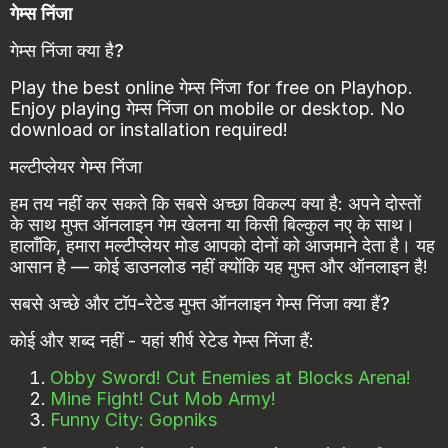
गेम्स निंजा
गेम्स निंजा क्या है?
Play the best online गेम्स निंजा for free on Playhop.
Enjoy playing गेम्स निंजा on mobile or desktop. No
download or installation required!
मल्टीप्लेयर गेम्स निंजा
हम तय नहीं कर सकते कि सबसे अच्छा विकल्प क्या है: अपने दोस्तों
के साथ मुफ्त ऑनलाइन गेम खेलना या किसी बिल्कुल नए के साथ।
हालाँकि, हमारा मल्टीप्लेयर मोड आपको दोनों को आजमाने देता है। यह
आसान है — कोई डाउनलोड नहीं क्योंकि यह मुफ्त और ऑनलाइन है!
सबसे अच्छे और टॉप-रेटेड मुफ्त ऑनलाइन गेम्स निंजा क्या हैं?
कोई और शब्द नहीं - यहां शीर्ष रेटेड गेम्स निंजा हैं:
Obby Sword! Cut Enemies at Blocks Arena!
Mine Fight! Cut Mob Army!
Funny City: Gopniks