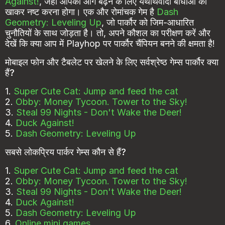
Against!
, जहाँ आपको आगे बढ़ने के लिए यथार्थवादी बाधाओं को
खाकर नष्ट करना होगा। एक और रोमांचक गेम है
Dash
Geometry: Leveling Up
, जो पार्कौर को जिम-आधारित
चुनौतियों के साथ जोड़ता है। तो, अपने कौशल का परीक्षण करें और
देखें कि क्या आप में Playhop पर पार्कौर चैंपियन बनने की क्षमता है!
मोबाइल फोन और टैबलेट पर खेलने के लिए सर्वश्रेष्ठ गेम्स पार्कौर क्या
हैं?
1.
Super Cute Cat: Jump and feed the cat
2.
Obby: Money Tycoon. Tower to the Sky!
3.
Steal 99 Nights - Don't Wake the Deer!
4.
Duck Against!
5.
Dash Geometry: Leveling Up
सबसे लोकप्रिय पार्कर गेम्स कौन से हैं?
1.
Super Cute Cat: Jump and feed the cat
2.
Obby: Money Tycoon. Tower to the Sky!
3.
Steal 99 Nights - Don't Wake the Deer!
4.
Duck Against!
5.
Dash Geometry: Leveling Up
6.
Online mini games