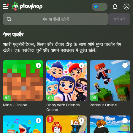
सर्च करें
गेम या शैली खोजें
गेम्स पार्कौर
शहरी एक्रोबैटिक्स, फ्लिप और दीवार दौड़ के साथ शीर्ष मुफ्त पार्कौर गेम
खेलें। एक पसंदीदा चुनें और अपने ब्राउज़र में तुरंत खेलें!
82
88
85
Mine - Online
Obby with Friends
Parkour Online
Online