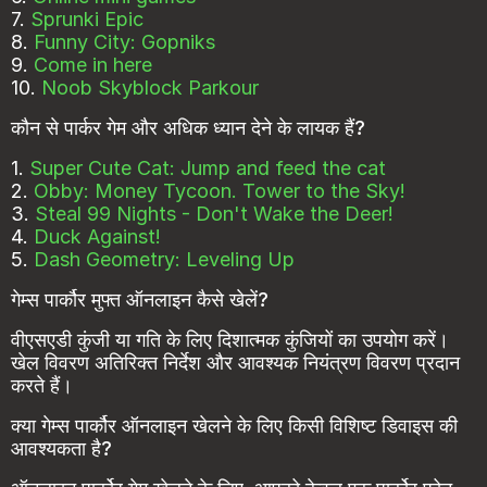
7.
Sprunki Epic
8.
Funny City: Gopniks
9.
Come in here
10.
Noob Skyblock Parkour
कौन से पार्कर गेम और अधिक ध्यान देने के लायक हैं?
1.
Super Cute Cat: Jump and feed the cat
2.
Obby: Money Tycoon. Tower to the Sky!
3.
Steal 99 Nights - Don't Wake the Deer!
4.
Duck Against!
5.
Dash Geometry: Leveling Up
गेम्स पार्कौर मुफ्त ऑनलाइन कैसे खेलें?
वीएसएडी कुंजी या गति के लिए दिशात्मक कुंजियों का उपयोग करें।
खेल विवरण अतिरिक्त निर्देश और आवश्यक नियंत्रण विवरण प्रदान
करते हैं।
क्या गेम्स पार्कौर ऑनलाइन खेलने के लिए किसी विशिष्ट डिवाइस की
आवश्यकता है?