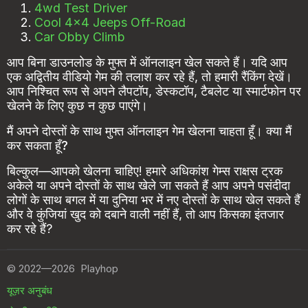
4wd Test Driver
Cool 4x4 Jeeps Off-Road
Car Obby Climb
आप बिना डाउनलोड के मुफ्त में ऑनलाइन खेल सकते हैं। यदि आप
एक अद्वितीय वीडियो गेम की तलाश कर रहे हैं, तो हमारी रैंकिंग देखें।
आप निश्चित रूप से अपने लैपटॉप, डेस्कटॉप, टैबलेट या स्मार्टफोन पर
खेलने के लिए कुछ न कुछ पाएंगे।
मैं अपने दोस्तों के साथ मुफ्त ऑनलाइन गेम खेलना चाहता हूँ। क्या मैं
कर सकता हूँ?
बिल्कुल—आपको खेलना चाहिए! हमारे अधिकांश गेम्स राक्षस ट्रक
अकेले या अपने दोस्तों के साथ खेले जा सकते हैं आप अपने पसंदीदा
लोगों के साथ बगल में या दुनिया भर में नए दोस्तों के साथ खेल सकते हैं
और वे कुंजियां खुद को दबाने वाली नहीं हैं, तो आप किसका इंतजार
कर रहे हैं?
©
2022—2026
Playhop
यूज़र अनुबंध