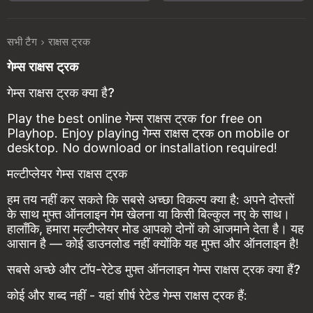
सभी टैग
राक्षस ट्रक
गेम्स राक्षस ट्रक
गेम्स राक्षस ट्रक क्या है?
Play the best online गेम्स राक्षस ट्रक for free on
Playhop. Enjoy playing गेम्स राक्षस ट्रक on mobile or
desktop. No download or installation required!
मल्टीप्लेयर गेम्स राक्षस ट्रक
हम तय नहीं कर सकते कि सबसे अच्छा विकल्प क्या है: अपने दोस्तों
के साथ मुफ्त ऑनलाइन गेम खेलना या किसी बिल्कुल नए के साथ।
हालाँकि, हमारा मल्टीप्लेयर मोड आपको दोनों को आजमाने देता है। यह
आसान है — कोई डाउनलोड नहीं क्योंकि यह मुफ्त और ऑनलाइन है!
सबसे अच्छे और टॉप-रेटेड मुफ्त ऑनलाइन गेम्स राक्षस ट्रक क्या हैं?
कोई और शब्द नहीं - यहां शीर्ष रेटेड गेम्स राक्षस ट्रक हैं: