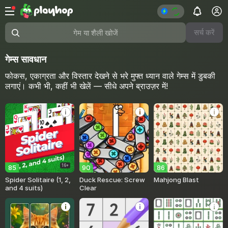
सर्च करें
गेम या शैली खोजें
गेम्स सावधान
फोकस, एकाग्रता और विस्तार देखने से भरे मुफ्त ध्यान वाले गेम्स में डुबकी
लगाएं। कभी भी, कहीं भी खेलें — सीधे अपने ब्राउज़र में!
16+
85
90
86
Spider Solitaire (1, 2,
Duck Rescue: Screw
Mahjong Blast
and 4 suits)
Clear