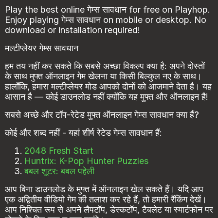
Play the best online गेम्स सावधान for free on Playhop.
Enjoy playing गेम्स सावधान on mobile or desktop. No
download or installation required!
मल्टीप्लेयर गेम्स सावधान
हम तय नहीं कर सकते कि सबसे अच्छा विकल्प क्या है: अपने दोस्तों
के साथ मुफ्त ऑनलाइन गेम खेलना या किसी बिल्कुल नए के साथ।
हालाँकि, हमारा मल्टीप्लेयर मोड आपको दोनों को आजमाने देता है। यह
आसान है — कोई डाउनलोड नहीं क्योंकि यह मुफ्त और ऑनलाइन है!
सबसे अच्छे और टॉप-रेटेड मुफ्त ऑनलाइन गेम्स सावधान क्या हैं?
कोई और शब्द नहीं - यहां शीर्ष रेटेड गेम्स सावधान हैं:
2048 Fresh Start
Huntrix: K-Pop Hunter Puzzles
बबल शूटर: बबल पहेली
आप बिना डाउनलोड के मुफ्त में ऑनलाइन खेल सकते हैं। यदि आप
एक अद्वितीय वीडियो गेम की तलाश कर रहे हैं, तो हमारी रैंकिंग देखें।
आप निश्चित रूप से अपने लैपटॉप, डेस्कटॉप, टैबलेट या स्मार्टफोन पर