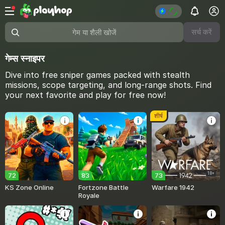
सर्च करें
गेम या शैली खोजें
गेम्स स्नाइपर
Dive into free sniper games packed with stealth
missions, scope targeting, and long-range shots. Find
your next favorite and play for free now!
शीर्ष
18+
72
83
73
KS Zone Online
Fortzone Battle
Warfare 1942
Royale