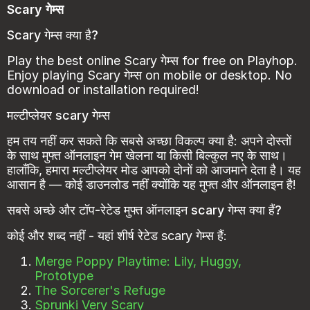
Scary गेम्स
Scary गेम्स क्या है?
Play the best online Scary गेम्स for free on Playhop.
Enjoy playing Scary गेम्स on mobile or desktop. No
download or installation required!
मल्टीप्लेयर scary गेम्स
हम तय नहीं कर सकते कि सबसे अच्छा विकल्प क्या है: अपने दोस्तों
के साथ मुफ्त ऑनलाइन गेम खेलना या किसी बिल्कुल नए के साथ।
हालाँकि, हमारा मल्टीप्लेयर मोड आपको दोनों को आजमाने देता है। यह
आसान है — कोई डाउनलोड नहीं क्योंकि यह मुफ्त और ऑनलाइन है!
सबसे अच्छे और टॉप-रेटेड मुफ्त ऑनलाइन scary गेम्स क्या हैं?
कोई और शब्द नहीं - यहां शीर्ष रेटेड scary गेम्स हैं:
Merge Poppy Playtime: Lily, Huggy,
Prototype
The Sorcerer's Refuge
Sprunki Very Scary