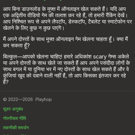
आप बिना डाउनलोड के मुफ्त में ऑनलाइन खेल सकते हैं। यदि आप
एक अद्वितीय वीडियो गेम की तलाश कर रहे हैं, तो हमारी रैंकिंग देखें।
आप निश्चित रूप से अपने लैपटॉप, डेस्कटॉप, टैबलेट या स्मार्टफोन पर
खेलने के लिए कुछ न कुछ पाएंगे।
मैं अपने दोस्तों के साथ मुफ्त ऑनलाइन गेम खेलना चाहता हूँ। क्या मैं
कर सकता हूँ?
बिल्कुल—आपको खेलना चाहिए! हमारे अधिकांश scary गेम्स अकेले
या अपने दोस्तों के साथ खेले जा सकते हैं आप अपने पसंदीदा लोगों के
साथ बगल में या दुनिया भर में नए दोस्तों के साथ खेल सकते हैं और वे
कुंजियां खुद को दबाने वाली नहीं हैं, तो आप किसका इंतजार कर रहे
हैं?
©
2022—2026
Playhop
यूज़र अनुबंध
गोपनीयता नीति
तकनीकी समर्थन