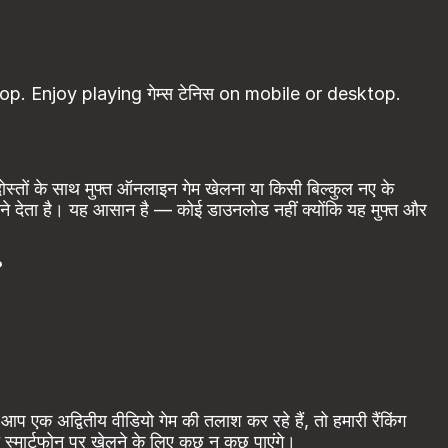
hop. Enjoy playing गेम्स टेनिस on mobile or desktop.
ोस्तों के साथ मुफ्त ऑनलाइन गेम खेलना या किसी बिल्कुल नए के
ने देता है। यह आसान है — कोई डाउनलोड नहीं क्योंकि यह मुफ्त और
?
 एक अद्वितीय वीडियो गेम की तलाश कर रहे हैं, तो हमारी रैंकिंग
 स्मार्टफोन पर खेलने के लिए कुछ न कुछ पाएंगे।