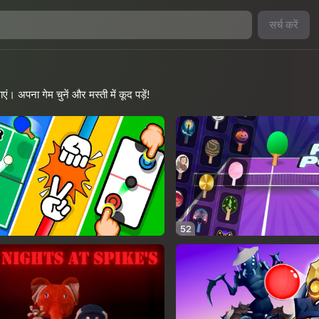
सर्च करें
ाएं। अपना गेम चुनें और मस्ती में कूद पड़ें!
52