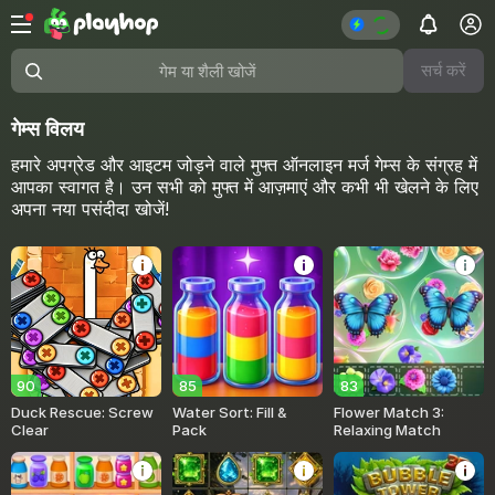
सर्च करें
गेम या शैली खोजें
गेम्स विलय
हमारे अपग्रेड और आइटम जोड़ने वाले मुफ्त ऑनलाइन मर्ज गेम्स के संग्रह में
आपका स्वागत है। उन सभी को मुफ्त में आज़माएं और कभी भी खेलने के लिए
अपना नया पसंदीदा खोजें!
90
85
83
Duck Rescue: Screw
Water Sort: Fill &
Flower Match 3:
Clear
Pack
Relaxing Match