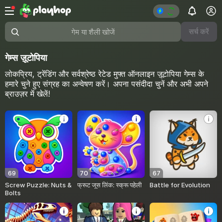
सर्च करें
गेम या शैली खोजें
गेम्स ज़ूटोपिया
लोकप्रिय, ट्रेंडिंग और सर्वश्रेष्ठ रेटेड मुफ्त ऑनलाइन ज़ूटोपिया गेम्स के
हमारे चुने हुए संग्रह का अन्वेषण करें। अपना पसंदीदा चुनें और अभी अपने
ब्राउज़र में खेलें!
69
70
67
Screw Puzzle: Nuts &
फ्रूट जूस लिंक: स्क्रू पहेली
Battle for Evolution
Bolts