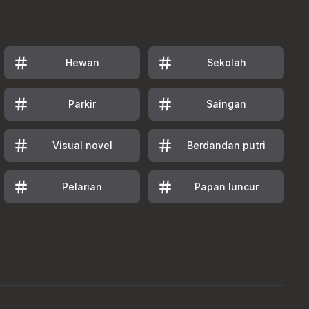
Hewan
Sekolah
Parkir
Saingan
Visual novel
Berdandan putri
Pelarian
Papan luncur