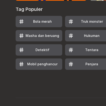
Tag Populer
Bola merah
Truk monster
Masha dan beruang
Hukuman
Detektif
Tentara
Mobil penghancur
Penjara